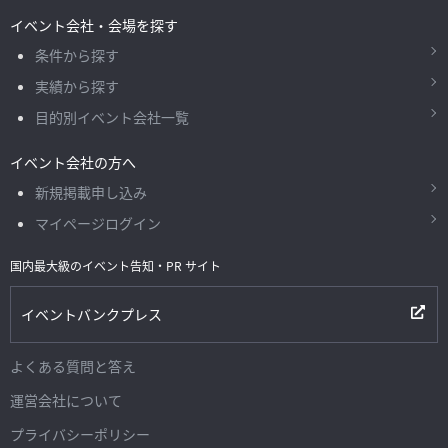
イベント会社・会場を探す
条件から探す
実績から探す
目的別イベント会社一覧
イベント会社の方へ
新規掲載申し込み
マイページログイン
国内最大級のイベント告知・PR サイト
イベントバンクプレス
よくある質問と答え
運営会社について
プライバシーポリシー