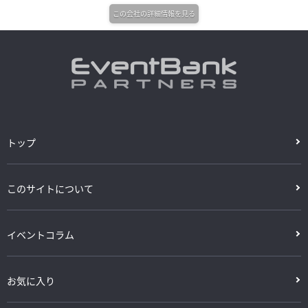
この会社の詳細情報を見る
トップ
このサイトについて
イベントコラム
お気に入り