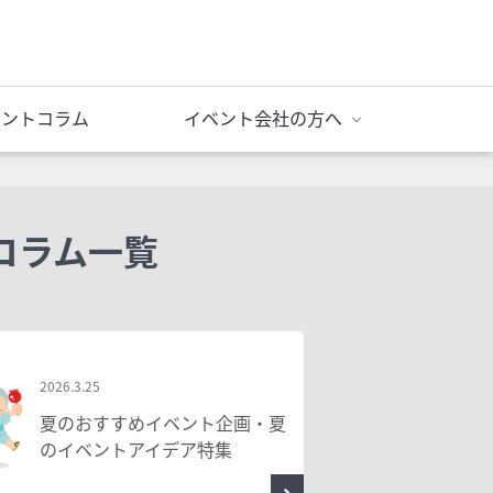
ベントコラム
イベント会社の方へ
コラム一覧
2026.3.25
夏のおすすめイベント企画・夏
のイベントアイデア特集