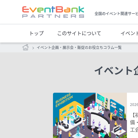
全国のイベント関連サー
トップ
このサイトについて
イベン
イベント企画・展示会・販促のお役立ちコラム一覧
イベント
2026
【
備
工