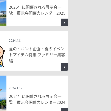
2025年に開催される展示会一
覧 展示会開催カレンダー2025
2024.4.8
夏のイベント企画・夏のイベン
トアイテム特集 ファミリー集客
編
2024.1.12
2024年に開催される展示会一
覧 展示会開催カレンダー2024