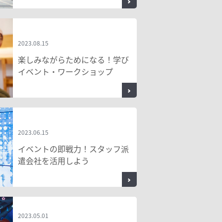
2023.08.15
楽しみながらためになる！学び
イベント・ワークショップ
2023.06.15
イベントの即戦力！スタッフ派
遣会社を活用しよう
2023.05.01