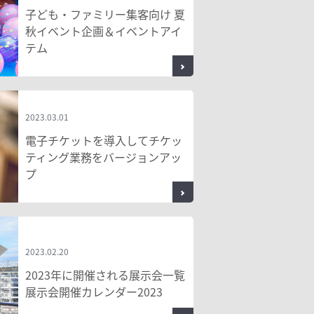
子ども・ファミリー集客向け 夏
秋イベント企画＆イベントアイ
テム
2023.03.01
電子チケットを導入してチケッ
ティング業務をバージョンアッ
プ
2023.02.20
2023年に開催される展示会一覧
展示会開催カレンダー2023