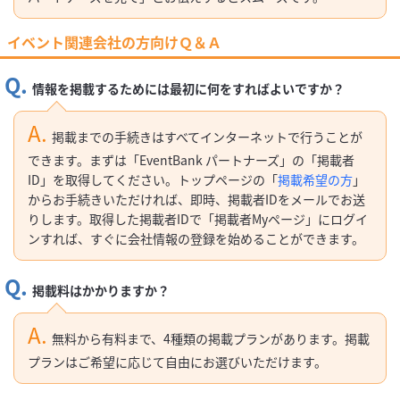
イベント関連会社の方向けＱ＆Ａ
情報を掲載するためには最初に何をすればよいですか？
掲載までの手続きはすべてインターネットで行うことが
できます。まずは「EventBank パートナーズ」の「掲載者
ID」を取得してください。トップページの「
掲載希望の方
」
からお手続きいただければ、即時、掲載者IDをメールでお送
りします。取得した掲載者IDで「掲載者Myページ」にログイ
ンすれば、すぐに会社情報の登録を始めることができます。
掲載料はかかりますか？
無料から有料まで、4種類の掲載プランがあります。掲載
プランはご希望に応じて自由にお選びいただけます。