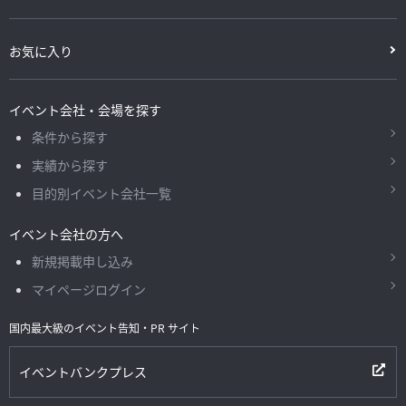
お気に入り
イベント会社・会場を探す
条件から探す
実績から探す
目的別イベント会社一覧
イベント会社の方へ
新規掲載申し込み
マイページログイン
国内最大級のイベント告知・PR サイト
イベントバンクプレス