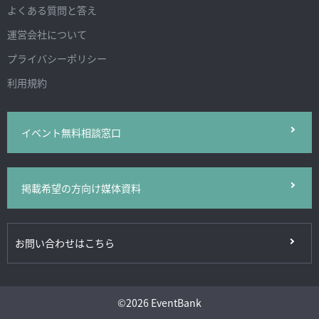
よくある質問と答え
運営会社について
プライバシーポリシー
利用規約
イベント無料相談窓口
掲載希望の方向け媒体資料
お問い合わせはこちら
©
2026 EventBank