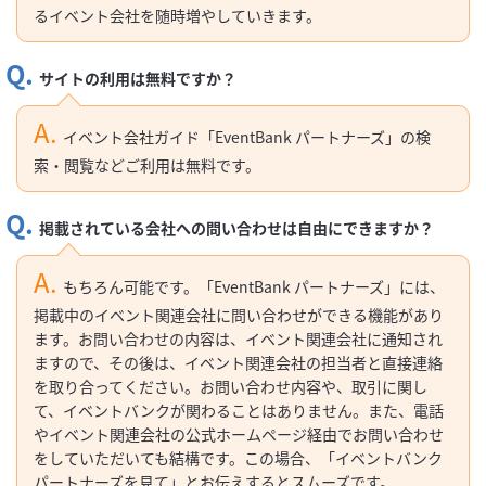
るイベント会社を随時増やしていきます。
サイトの利用は無料ですか？
イベント会社ガイド「EventBank パートナーズ」の検
索・閲覧などご利用は無料です。
掲載されている会社への問い合わせは自由にできますか？
もちろん可能です。「EventBank パートナーズ」には、
掲載中のイベント関連会社に問い合わせができる機能があり
ます。お問い合わせの内容は、イベント関連会社に通知され
ますので、その後は、イベント関連会社の担当者と直接連絡
を取り合ってください。お問い合わせ内容や、取引に関し
て、イベントバンクが関わることはありません。また、電話
やイベント関連会社の公式ホームページ経由でお問い合わせ
をしていただいても結構です。この場合、「イベントバンク
パートナーズを見て」とお伝えするとスムーズです。