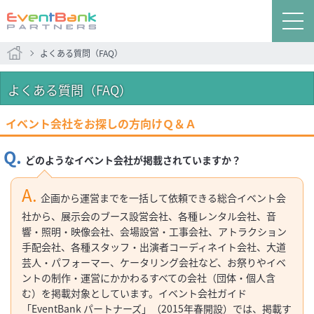
よくある質問（FAQ）
よくある質問（FAQ）
イベント会社をお探しの方向けＱ＆Ａ
どのようなイベント会社が掲載されていますか？
企画から運営までを一括して依頼できる総合イベント会
社から、展示会のブース設営会社、各種レンタル会社、音
響・照明・映像会社、会場設営・工事会社、アトラクション
手配会社、各種スタッフ・出演者コーディネイト会社、大道
芸人・パフォーマー、ケータリング会社など、お祭りやイベ
ントの制作・運営にかかわるすべての会社（団体・個人含
む）を掲載対象としています。イベント会社ガイド
「EventBank パートナーズ」（2015年春開設）では、掲載す