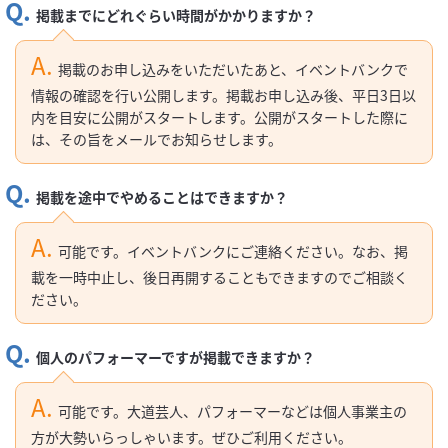
掲載までにどれぐらい時間がかかりますか？
掲載のお申し込みをいただいたあと、イベントバンクで
情報の確認を行い公開します。掲載お申し込み後、平日3日以
内を目安に公開がスタートします。公開がスタートした際に
は、その旨をメールでお知らせします。
掲載を途中でやめることはできますか？
可能です。イベントバンクにご連絡ください。なお、掲
載を一時中止し、後日再開することもできますのでご相談く
ださい。
個人のパフォーマーですが掲載できますか？
可能です。大道芸人、パフォーマーなどは個人事業主の
方が大勢いらっしゃいます。ぜひご利用ください。