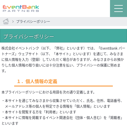
プライバシーポリシー
プライバシーポリシー
株式会社イベントバンク（以下、「弊社」といいます）では、「EventBank パー
トナーズ」ウェブサイト（以下、「本サイト」といいます）を通じて、みなさま
に個人情報を入力（登録）していただく場合がありますが、みなさまからお預か
りした個人情報の取り扱いには十分注意を払い、プライバシーの保護に努めま
す。
１．個人情報の定義
本プライバシーポリシーにおける用語を次の通り定義します。
・本サイトを通じてみなさまから収集させていただく、氏名、住所、電話番号、
メールアドレス等の個人を特定できる情報を「個人情報」といいます
・本サイトを閲覧する方を「利用者」といいます
・本サイトに情報を掲載するイベント関連会社（団体・個人含む）を「掲載者」
といいます