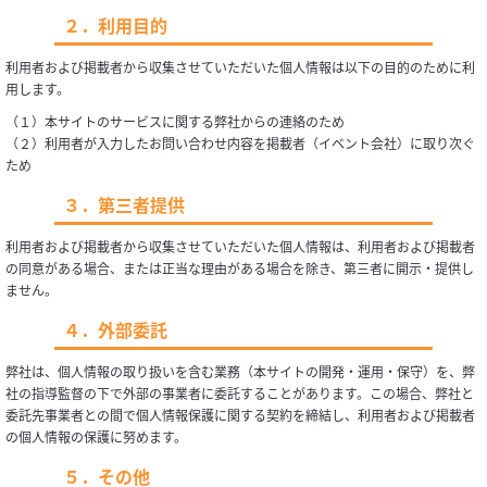
２．利用目的
利用者および掲載者から収集させていただいた個人情報は以下の目的のために利
用します。
（１）本サイトのサービスに関する弊社からの連絡のため
（２）利用者が入力したお問い合わせ内容を掲載者（イベント会社）に取り次ぐ
ため
３．第三者提供
利用者および掲載者から収集させていただいた個人情報は、利用者および掲載者
の同意がある場合、または正当な理由がある場合を除き、第三者に開示・提供し
ません。
４．外部委託
弊社は、個人情報の取り扱いを含む業務（本サイトの開発・運用・保守）を、弊
社の指導監督の下で外部の事業者に委託することがあります。この場合、弊社と
委託先事業者との間で個人情報保護に関する契約を締結し、利用者および掲載者
の個人情報の保護に努めます。
５．その他