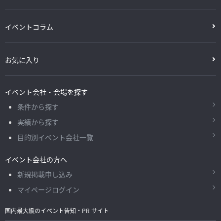
イベントコラム
お気に入り
イベント会社・会場を探す
条件から探す
実績から探す
目的別イベント会社一覧
イベント会社の方へ
新規掲載申し込み
マイページログイン
国内最大級のイベント告知・PR サイト