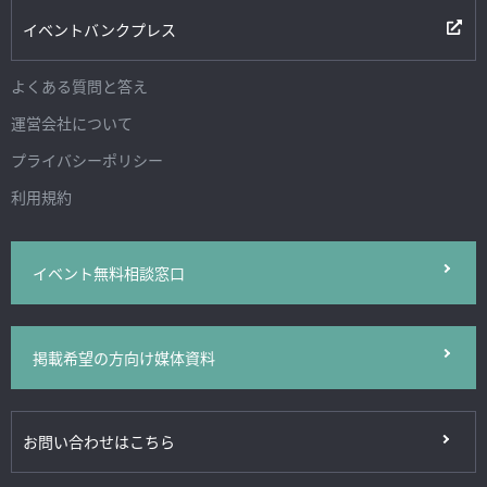
イベントバンクプレス
よくある質問と答え
運営会社について
プライバシーポリシー
利用規約
イベント無料相談窓口
掲載希望の方向け媒体資料
お問い合わせはこちら