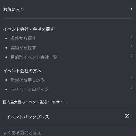
お気に入り
イベント会社・会場を探す
条件から探す
実績から探す
目的別イベント会社一覧
イベント会社の方へ
新規掲載申し込み
マイページログイン
国内最大級のイベント告知・PR サイト
イベントバンクプレス
よくある質問と答え