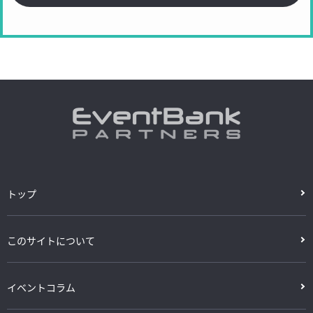
トップ
このサイトについて
イベントコラム