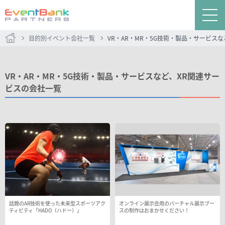
目的別イベント会社一覧
VR・AR・MR・5G技術・製品・サービス
VR・AR・MR・5G技術・製品・サービスなど、XR関連サー
ビスの会社一覧
話題のAR技術を使った未来型スポーツアク
オンライン展示会用のバーチャル展示ブー
ティビティ「HADO（ハドー）」
スの制作はおまかせください！