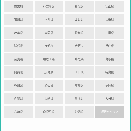
東京都
神奈川県
新潟県
富山県
石川県
福井県
山梨県
長野県
岐阜県
静岡県
愛知県
三重県
滋賀県
京都府
大阪府
兵庫県
奈良県
和歌山県
鳥取県
島根県
岡山県
広島県
山口県
徳島県
香川県
愛媛県
高知県
福岡県
佐賀県
長崎県
熊本県
大分県
宮崎県
鹿児島県
沖縄県
選択をクリア