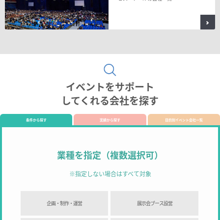
イベントをサポート
してくれる会社を探す
条件から探す
実績から探す
目的別イベント会社一覧
業種を指定（複数選択可）
※指定しない場合はすべて対象
企画・制作・運営
展示会ブース設営