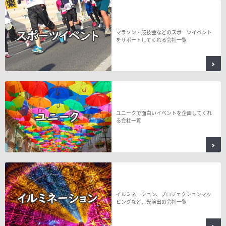
マラソン・競技会などのスポーツイベント
をサポートしてくれる会社一覧
ユニークで面白いイベントを企画してくれ
る会社一覧
イルミネーション、プロジェクションマッ
ピングなど、光演出の会社一覧