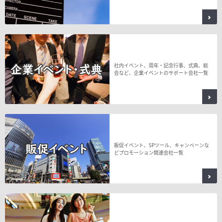
社内イベント、周年・記念行事、式典、総
会など、企業イベントのサポート会社一覧
販促イベント、SPツール、キャンペーンな
どプロモーション関連会社一覧