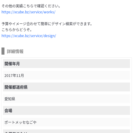
その他の実績こちらで確認ください。
https://xcube.bz/service/works/
予算やイメージ合わせて簡単にデザイン検索ができます。
こちらからどうぞ。
https://xcube.bz/service/design/
詳細情報
開催年月
2017年11月
開催都道府県
愛知県
会場
ポートメッセなごや