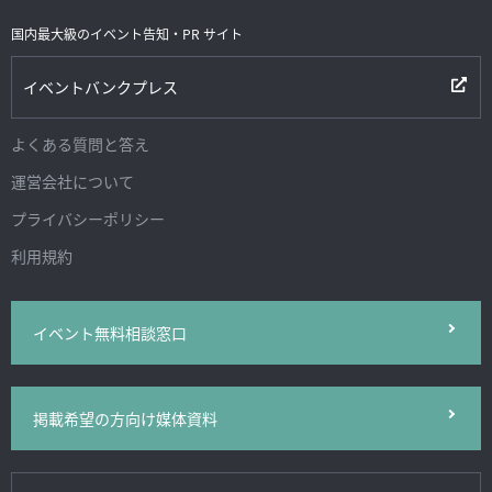
国内最大級のイベント告知・PR サイト
イベントバンクプレス
よくある質問と答え
運営会社について
プライバシーポリシー
利用規約
イベント無料相談窓口
掲載希望の方向け媒体資料