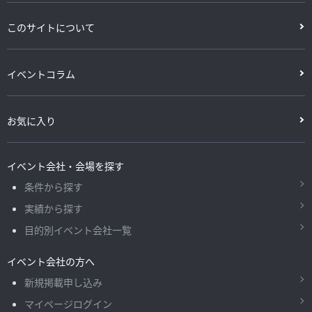
このサイトについて
イベントコラム
お気に入り
イベント会社・会場を探す
条件から探す
実績から探す
目的別イベント会社一覧
イベント会社の方へ
新規掲載申し込み
マイページログイン