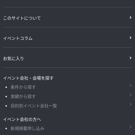
このサイトについて
イベントコラム
お気に入り
イベント会社・会場を探す
条件から探す
実績から探す
目的別イベント会社一覧
イベント会社の方へ
新規掲載申し込み