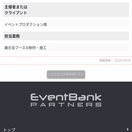
主催者または
クライアント
イベントプロダクション様
担当業務
展示会ブースの制作・施工
情報更新： 2024-04-09
この会社の詳細情報を見る
トップ