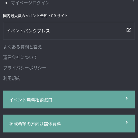
マイページログイン
国内最大級のイベント告知・PR サイト
イベントバンクプレス
よくある質問と答え
運営会社について
プライバシーポリシー
利用規約
イベント無料相談窓口
掲載希望の方向け媒体資料