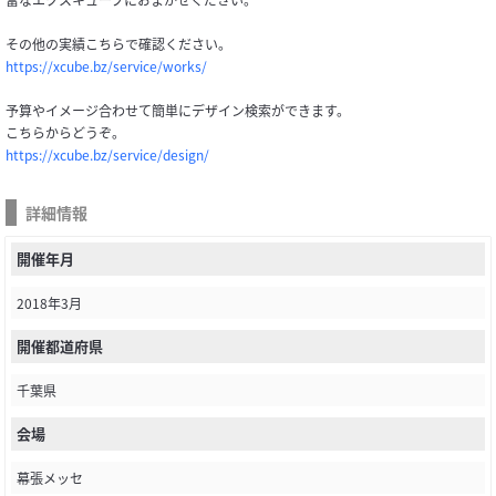
その他の実績こちらで確認ください。
https://xcube.bz/service/works/
予算やイメージ合わせて簡単にデザイン検索ができます。
こちらからどうぞ。
https://xcube.bz/service/design/
詳細情報
開催年月
2018年3月
開催都道府県
千葉県
会場
幕張メッセ