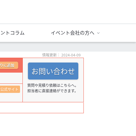
ベントコラム
イベント会社の方へ
情報更新： 2024-04-09
りに追加
お問い合わせ
質問や見積り依頼はこちらへ。
公式サイト
担当者に直接連絡ができます。