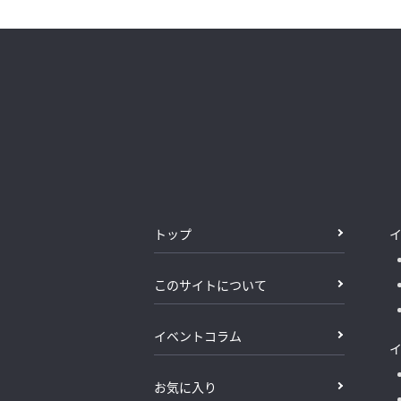
トップ
このサイトについて
イベントコラム
お気に入り