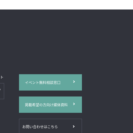
イト
イベント無料相談窓口
掲載希望の方向け媒体資料
お問い合わせはこちら