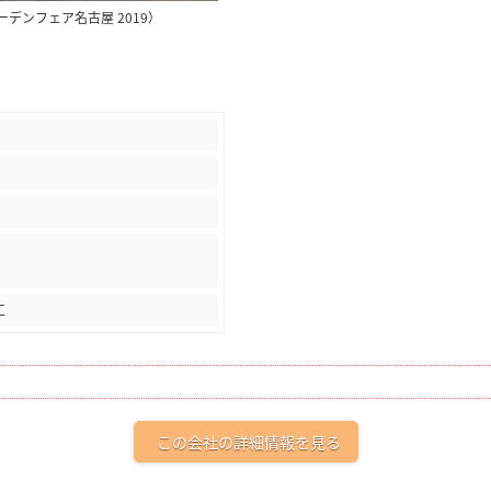
デンフェア名古屋 2019）
工
この会社の詳細情報を見る