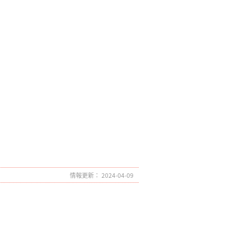
情報更新： 2024-04-09