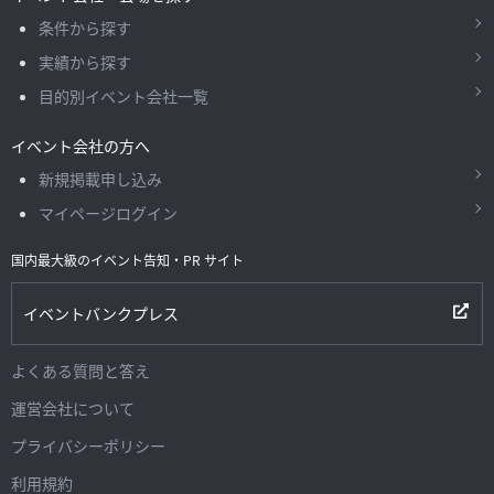
条件から探す
実績から探す
目的別イベント会社一覧
イベント会社の方へ
新規掲載申し込み
マイページログイン
国内最大級のイベント告知・PR サイト
イベントバンクプレス
よくある質問と答え
運営会社について
プライバシーポリシー
利用規約