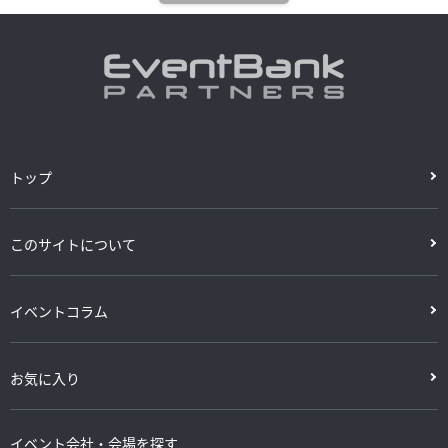
トップ
このサイトについて
イベントコラム
お気に入り
イベント会社・会場を探す