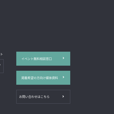
イト
イベント無料相談窓口
掲載希望の方向け媒体資料
お問い合わせはこちら