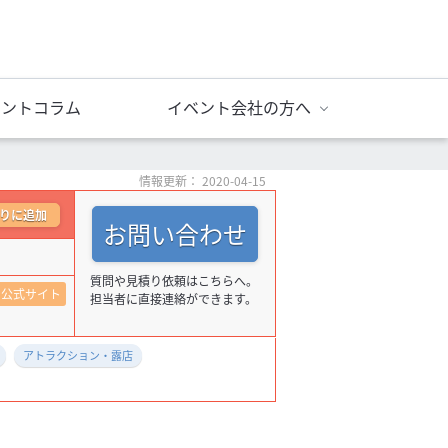
ベントコラム
イベント会社の方へ
情報更新： 2020-04-15
りに追加
お問い合わせ
質問や見積り依頼はこちらへ。
公式サイト
担当者に直接連絡ができます。
アトラクション・露店