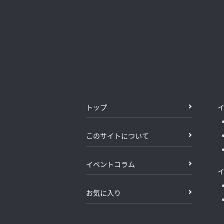
トップ
このサイトについて
イベントコラム
お気に入り