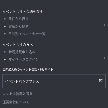
イベント会社・会場を探す
条件から探す
実績から探す
目的別イベント会社一覧
イベント会社の方へ
新規掲載申し込み
マイページログイン
国内最大級のイベント告知・PR サイト
イベントバンクプレス
よくある質問と答え
運営会社について