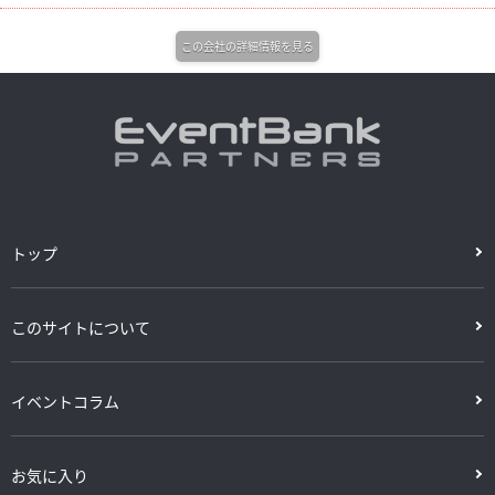
この会社の詳細情報を見る
トップ
このサイトについて
イベントコラム
お気に入り