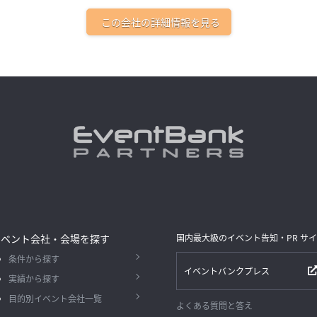
この会社の詳細情報を見る
イベント会社・会場を探す
国内最大級のイベント告知・PR サ
条件から探す
イベントバンクプレス
実績から探す
目的別イベント会社一覧
よくある質問と答え