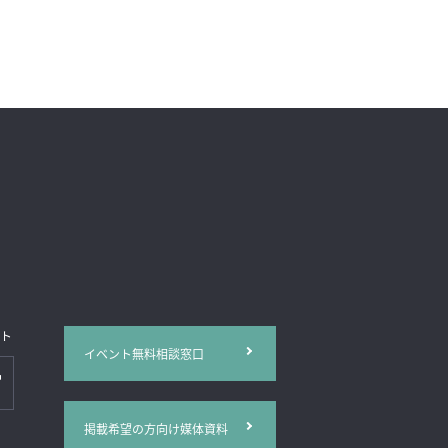
イト
イベント無料相談窓口
掲載希望の方向け媒体資料