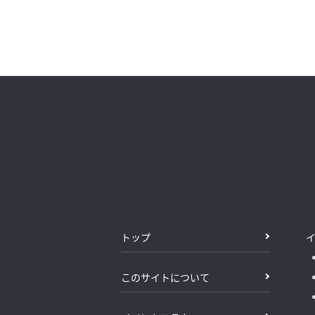
トップ
このサイトについて