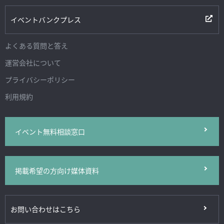
イベントバンクプレス
よくある質問と答え
運営会社について
プライバシーポリシー
利用規約
イベント無料相談窓口
掲載希望の方向け媒体資料
お問い合わせはこちら