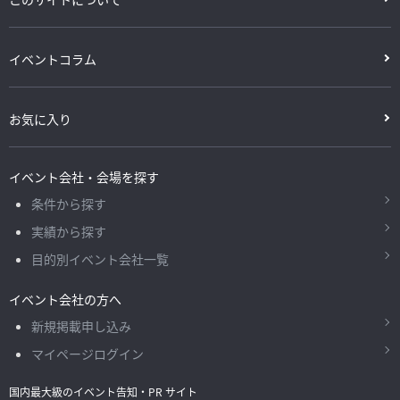
イベントコラム
お気に入り
イベント会社・会場を探す
条件から探す
実績から探す
目的別イベント会社一覧
イベント会社の方へ
新規掲載申し込み
マイページログイン
国内最大級のイベント告知・PR サイト