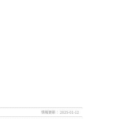
情報更新： 2025-01-12