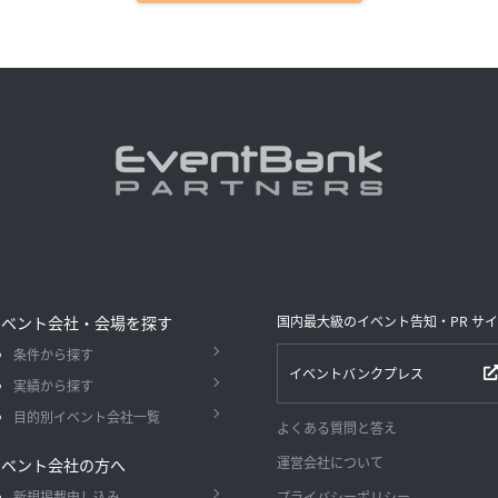
イベント会社・会場を探す
国内最大級のイベント告知・PR サ
条件から探す
イベントバンクプレス
実績から探す
目的別イベント会社一覧
よくある質問と答え
運営会社について
イベント会社の方へ
新規掲載申し込み
プライバシーポリシー