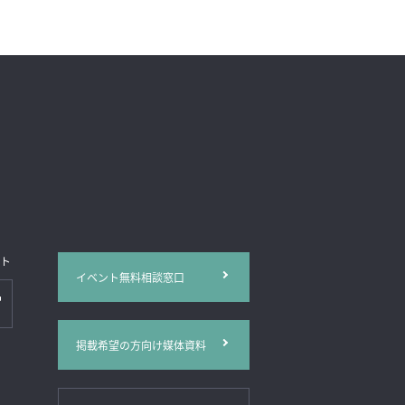
イト
イベント無料相談窓口
掲載希望の方向け媒体資料