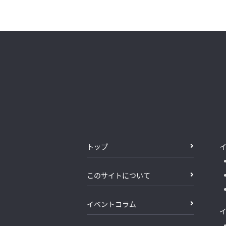
トップ
このサイトについて
イベントコラム