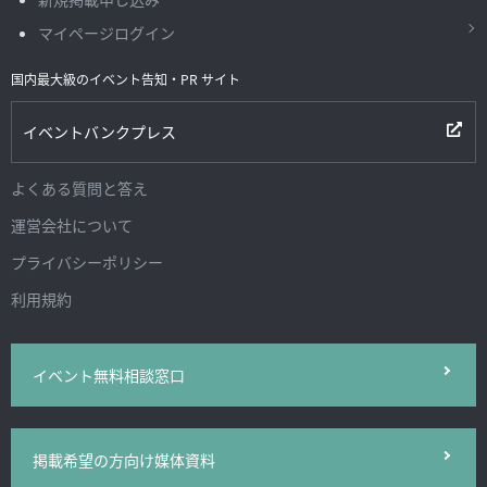
マイページログイン
国内最大級のイベント告知・PR サイト
イベントバンクプレス
よくある質問と答え
運営会社について
プライバシーポリシー
利用規約
イベント無料相談窓口
掲載希望の方向け媒体資料