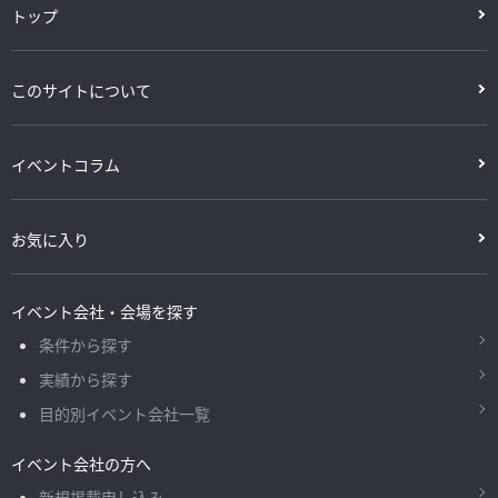
トップ
このサイトについて
イベントコラム
お気に入り
イベント会社・会場を探す
条件から探す
実績から探す
目的別イベント会社一覧
イベント会社の方へ
新規掲載申し込み