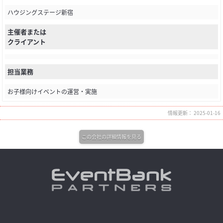
ハウジングステージ新宿
主催者または
クライアント
担当業務
お子様向けイベントの運営・実施
情報更新： 2025-01-16
この会社の詳細情報を見る