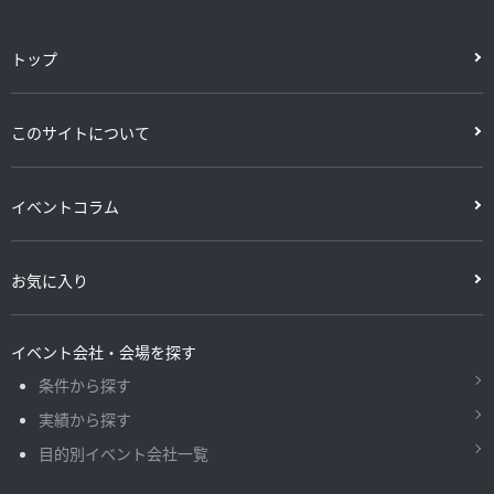
トップ
このサイトについて
イベントコラム
お気に入り
イベント会社・会場を探す
条件から探す
実績から探す
目的別イベント会社一覧