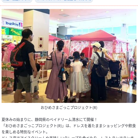
おひめさまごっこプロジェクト(R)
夏休みの始まりに、静岡県のベイドリーム清水にて開催！
「おひめさまごっこプロジェクト(R)」は、ドレスを着たままショッピングや飲食
を楽しめる特別なイベント。
ドレス姿でアイスクリームや美味しいクレープを食べたり、レストランでランチ