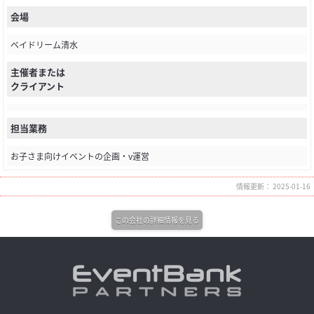
会場
ベイドリーム清水
主催者または
クライアント
担当業務
お子さま向けイベントの企画・v運営
情報更新： 2025-01-16
この会社の詳細情報を見る