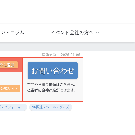
ベントコラム
イベント会社の方へ
情報更新： 2026-06-06
りに追加
お問い合わせ
質問や見積り依頼はこちらへ。
公式サイト
担当者に直接連絡ができます。
者・パフォーマー
SP関連・ツール・グッズ