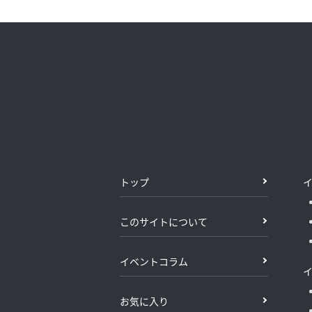
トップ
このサイトについて
イベントコラム
お気に入り