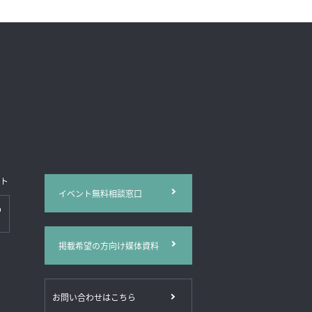
イト
イベント無料相談窓口
掲載希望の方向け媒体資料
お問い合わせはこちら