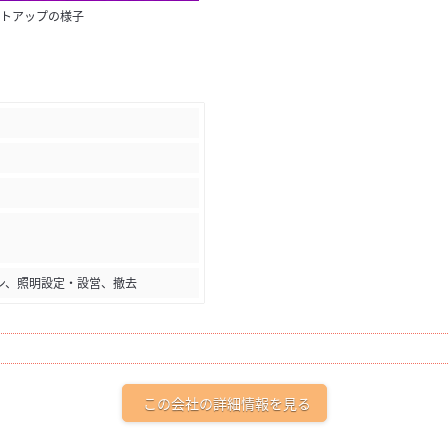
イトアップの様子
ン、照明設定・設営、撤去
この会社の詳細情報を見る