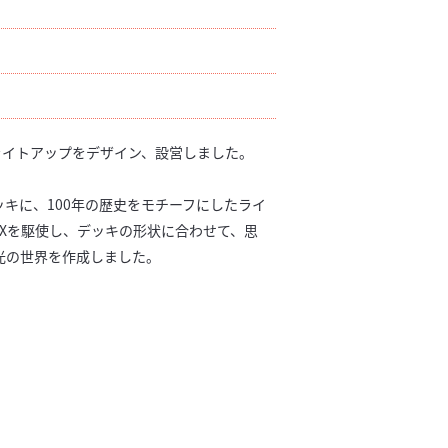
ライトアップをデザイン、設営しました。
キに、100年の歴史をモチーフにしたライ
Xを駆使し、デッキの形状に合わせて、思
光の世界を作成しました。