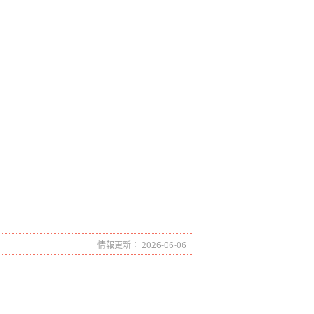
情報更新： 2026-06-06