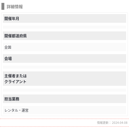
詳細情報
開催年月
開催都道府県
全国
会場
主催者または
クライアント
担当業務
レンタル・運営
情報更新： 2024-04-08