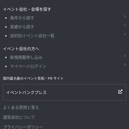
イベント会社・会場を探す
条件から探す
実績から探す
目的別イベント会社一覧
イベント会社の方へ
新規掲載申し込み
マイページログイン
国内最大級のイベント告知・PR サイト
イベントバンクプレス
よくある質問と答え
運営会社について
プライバシーポリシー