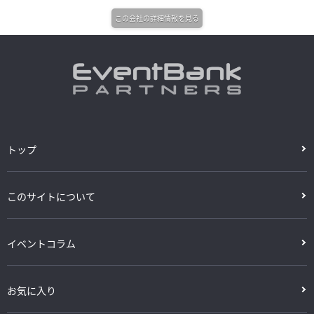
この会社の詳細情報を見る
トップ
このサイトについて
イベントコラム
お気に入り