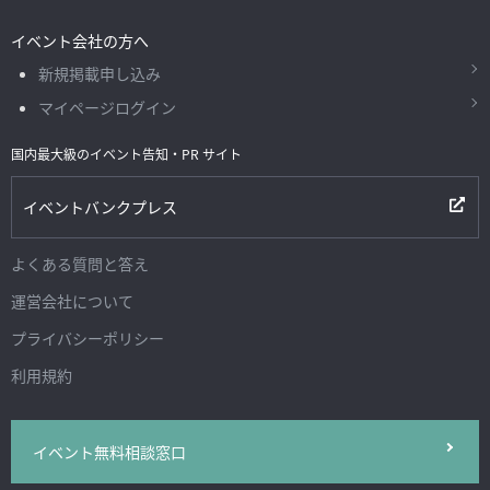
イベント会社の方へ
新規掲載申し込み
マイページログイン
国内最大級のイベント告知・PR サイト
イベントバンクプレス
よくある質問と答え
運営会社について
プライバシーポリシー
利用規約
イベント無料相談窓口