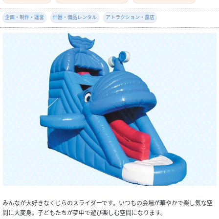
企画・制作・運営
什器・備品レンタル
アトラクション・露店
みんなが大好きなくじらのスライダーです。いつもの会場が華やかで楽し気な空
間に大変身。子どもたちが夢中で遊び楽しむ空間になります。