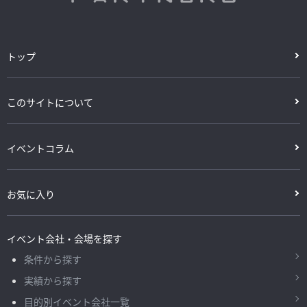
トップ
このサイトについて
イベントコラム
お気に入り
イベント会社・会場を探す
条件から探す
実績から探す
目的別イベント会社一覧