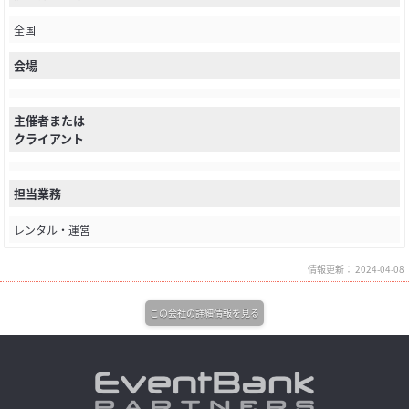
全国
会場
主催者または
クライアント
担当業務
レンタル・運営
情報更新： 2024-04-08
この会社の詳細情報を見る