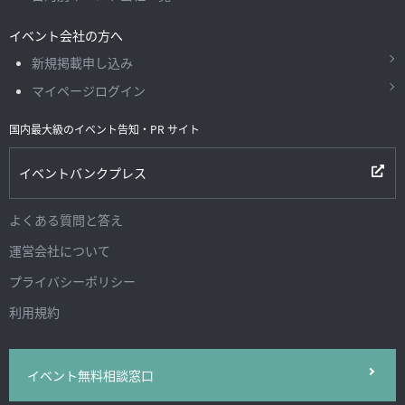
イベント会社の方へ
新規掲載申し込み
マイページログイン
国内最大級のイベント告知・PR サイト
イベントバンクプレス
よくある質問と答え
運営会社について
プライバシーポリシー
利用規約
イベント無料相談窓口