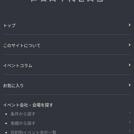
トップ
このサイトについて
イベントコラム
お気に入り
イベント会社・会場を探す
条件から探す
実績から探す
目的別イベント会社一覧