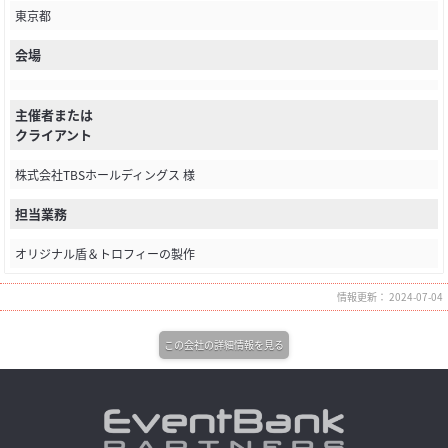
東京都
会場
主催者または
クライアント
株式会社TBSホールディングス 様
担当業務
オリジナル盾＆トロフィーの製作
情報更新： 2024-07-04
この会社の詳細情報を見る