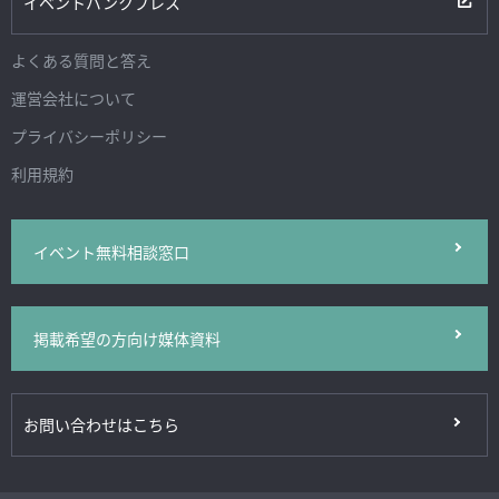
イベントバンクプレス
よくある質問と答え
運営会社について
プライバシーポリシー
利用規約
イベント無料相談窓口
掲載希望の方向け媒体資料
お問い合わせはこちら