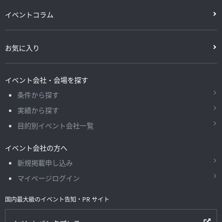
イベントコラム
お気に入り
イベント会社・会場を探す
条件から探す
実績から探す
目的別イベント会社一覧
イベント会社の方へ
新規掲載申し込み
マイページログイン
国内最大級のイベント告知・PR サイト