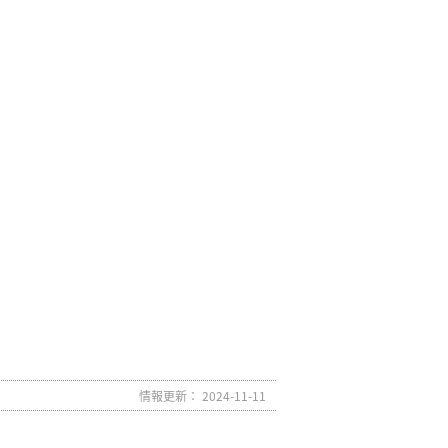
情報更新： 2024-11-11