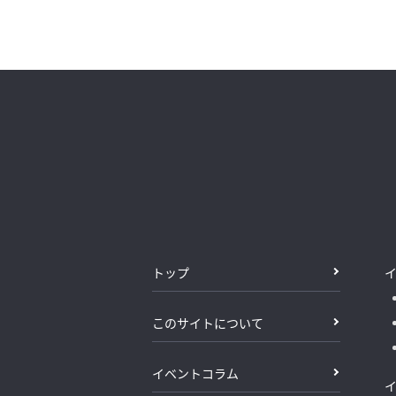
トップ
このサイトについて
イベントコラム