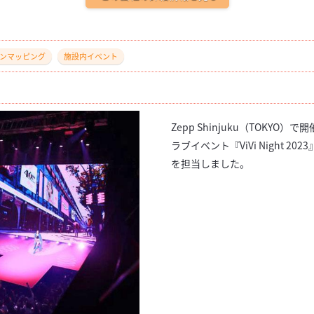
ンマッピング
施設内イベント
Zepp Shinjuku（TOKY
ラブイベント『ViVi Night 
を担当しました。