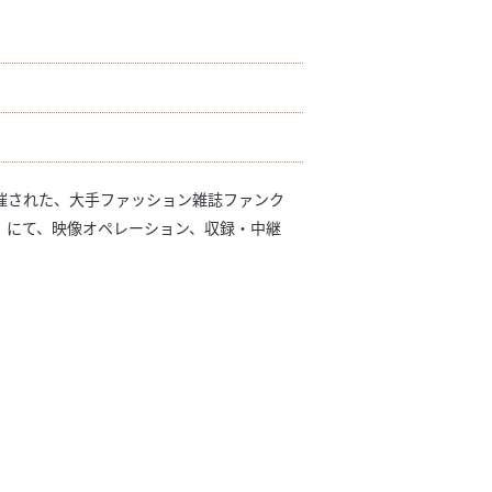
O）で開催された、大手ファッション雑誌ファンク
2023』にて、映像オペレーション、収録・中継