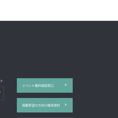
イト
イベント無料相談窓口
掲載希望の方向け媒体資料