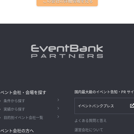
この会社の詳細情報を見る
イベント会社・会場を探す
国内最大級のイベント告知・PR サ
条件から探す
イベントバンクプレス
実績から探す
目的別イベント会社一覧
よくある質問と答え
運営会社について
イベント会社の方へ