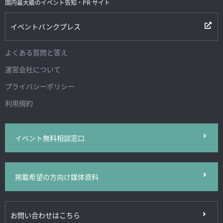
国内最大級のイベント告知・PR サイト
イベントバンクプレス
よくある質問と答え
運営会社について
プライバシーポリシー
利用規約
イベント無料相談窓口
掲載希望の方向け媒体資料
お問い合わせはこちら