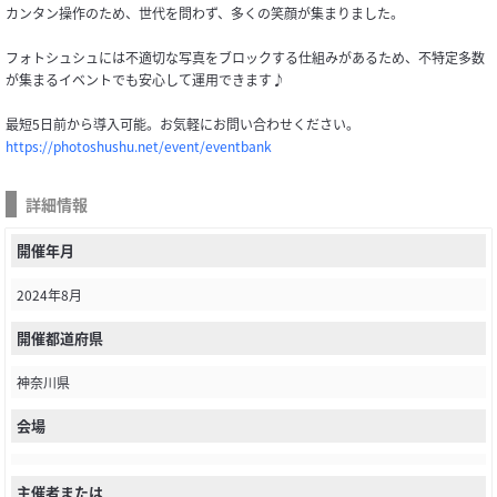
カンタン操作のため、世代を問わず、多くの笑顔が集まりました。
フォトシュシュには不適切な写真をブロックする仕組みがあるため、不特定多数
が集まるイベントでも安心して運用できます♪
最短5日前から導入可能。お気軽にお問い合わせください。
https://photoshushu.net/event/eventbank
詳細情報
開催年月
2024年8月
開催都道府県
神奈川県
会場
主催者または