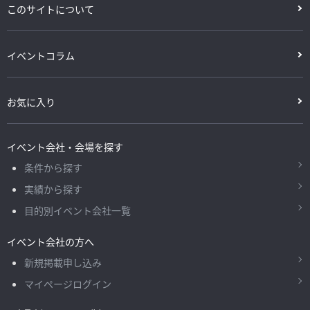
このサイトについて
イベントコラム
お気に入り
イベント会社・会場を探す
条件から探す
実績から探す
目的別イベント会社一覧
イベント会社の方へ
新規掲載申し込み
マイページログイン