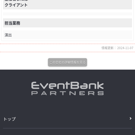
クライアント
担当業務
演出
情報更新： 2024-11-07
この会社の詳細情報を見る
トップ