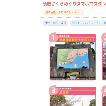
須磨さくらめぐりスマホでスタンプ
地域活性・まちおこしイベント
企画・制作・運営
サイト・モバイルアプリ・デ