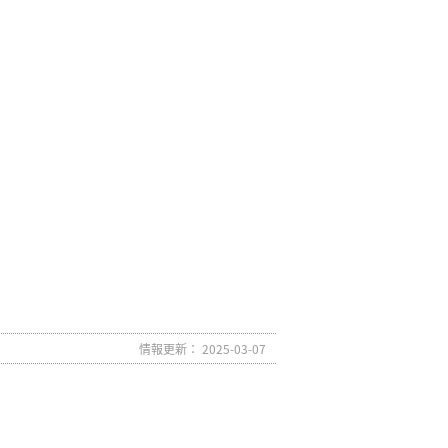
情報更新： 2025-03-07