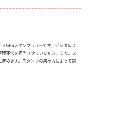
るGPSスタンプラリーです。デジタルス
管理運営を担当させていただきました。ス
に進めます。スタンプの集め方によって選