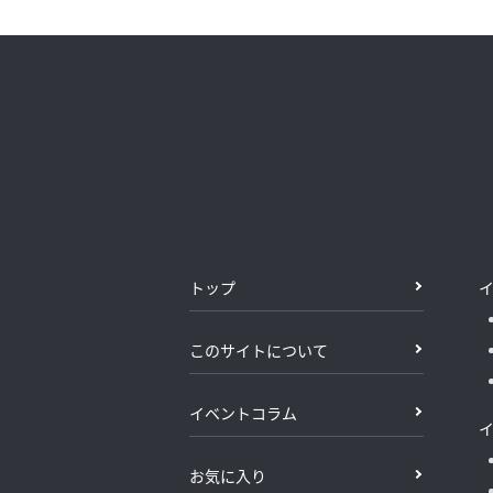
トップ
このサイトについて
イベントコラム
お気に入り