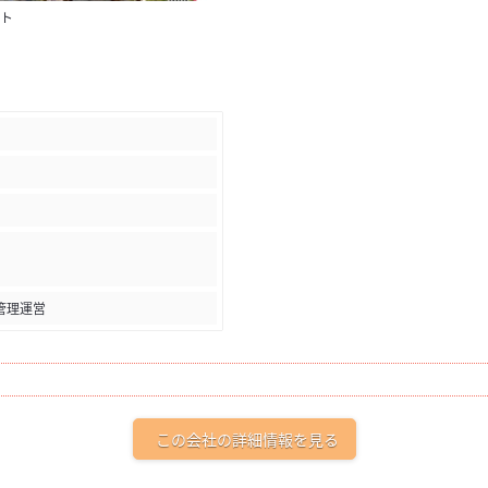
ト
管理運営
この会社の詳細情報を見る