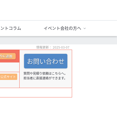
ベントコラム
イベント会社の方へ
情報更新： 2025-03-07
りに追加
お問い合わせ
質問や見積り依頼はこちらへ。
公式サイト
担当者に直接連絡ができます。