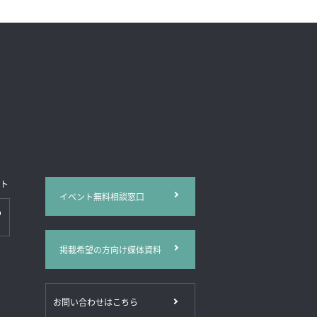
イト
イベント無料相談窓口
掲載希望の方向け媒体資料
お問い合わせはこちら