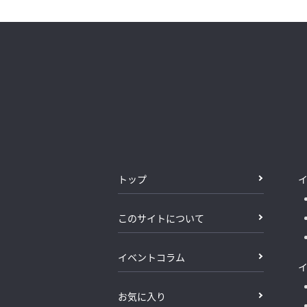
トップ
このサイトについて
イベントコラム
お気に入り