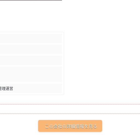
管理運営
この会社の詳細情報を見る