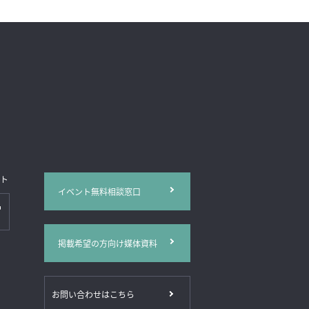
イト
イベント無料相談窓口
掲載希望の方向け媒体資料
お問い合わせはこちら