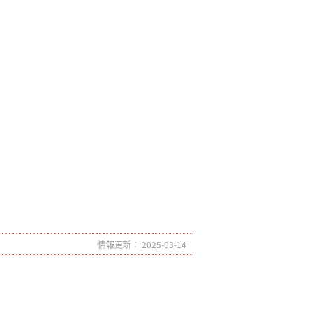
情報更新： 2025-03-14