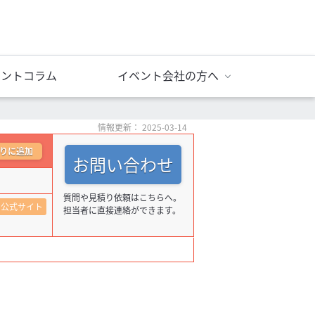
ベントコラム
イベント会社の方へ
情報更新： 2025-03-14
りに追加
お問い合わせ
質問や見積り依頼はこちらへ。
公式サイト
担当者に直接連絡ができます。