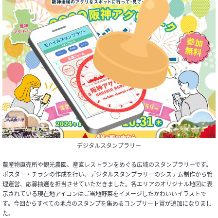
デジタルスタンプラリー
農産物直売所や観光農園、産直レストランをめぐる広域のスタンプラリーです。
ポスター・チラシの作成を行い、デジタルスタンプラリーのシステム制作から管
理運営、応募抽選を担当させていただきました。各エリアのオリジナル地図に表
示されている現在地アイコンはご当地野菜をイメージしたかわいいイラストで
す。今回からすべての地点のスタンプを集めるコンプリート賞が追加になりまし
た。