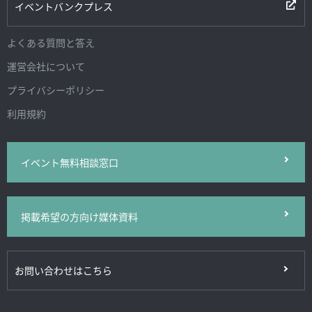
イベントバンクプレス
よくある質問と答え
運営会社について
プライバシーポリシー
利用規約
イベント無料相談窓口
掲載希望の方向け媒体資料
お問い合わせはこちら