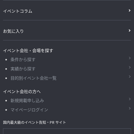
イベントコラム
お気に入り
イベント会社・会場を探す
条件から探す
実績から探す
目的別イベント会社一覧
イベント会社の方へ
新規掲載申し込み
マイページログイン
国内最大級のイベント告知・PR サイト