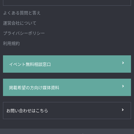
よくある質問と答え
運営会社について
プライバシーポリシー
利用規約
イベント無料相談窓口
掲載希望の方向け媒体資料
お問い合わせはこちら