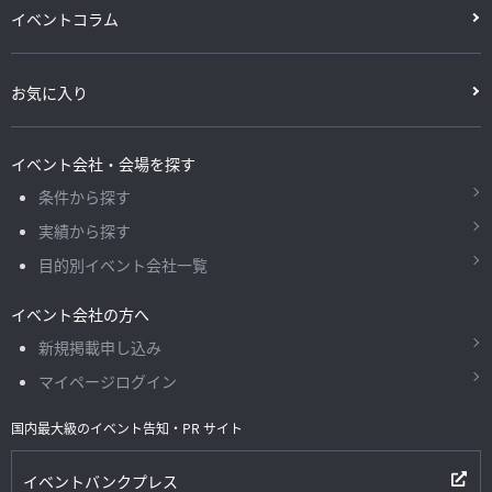
イベントコラム
お気に入り
イベント会社・会場を探す
条件から探す
実績から探す
目的別イベント会社一覧
イベント会社の方へ
新規掲載申し込み
マイページログイン
国内最大級のイベント告知・PR サイト
イベントバンクプレス