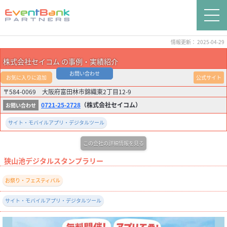
情報更新： 2025-04-29
株式会社セイコム の事例・実績紹介
お問い合わせ
お気に入りに追加
公式サイト
〒584-0069 大阪府富田林市錦織東2丁目12-9
0721-25-2728
（株式会社セイコム）
サイト・モバイルアプリ・デジタルツール
この会社の詳細情報を見る
狭山池デジタルスタンプラリー
お祭り・フェスティバル
サイト・モバイルアプリ・デジタルツール