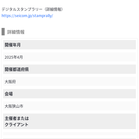
デジタルスタンプラリー（詳細情報）
https://seicom.jp/stamprally/
詳細情報
開催年月
2025年4月
開催都道府県
大阪府
会場
大阪狭山市
主催者または
クライアント