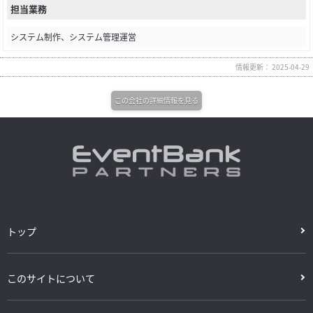
担当業務
システム制作、システム管理運営
情報更新： 2025-04-29
この会社の詳細情報を見る
トップ
このサイトについて