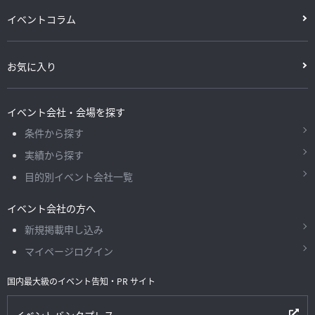
イベントコラム
お気に入り
イベント会社・会場を探す
条件から探す
実績から探す
目的別イベント会社一覧
イベント会社の方へ
新規掲載申し込み
マイページログイン
国内最大級のイベント告知・PR サイト
イベントバンクプレス