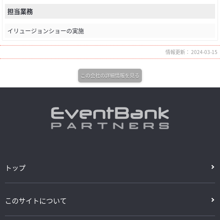
担当業務
イリュージョンショーの実施
情報更新： 2024-03-15
この会社の詳細情報を見る
トップ
このサイトについて