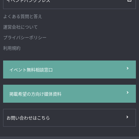
よくある質問と答え
運営会社について
プライバシーポリシー
利用規約
イベント無料相談窓口
掲載希望の方向け媒体資料
お問い合わせはこちら