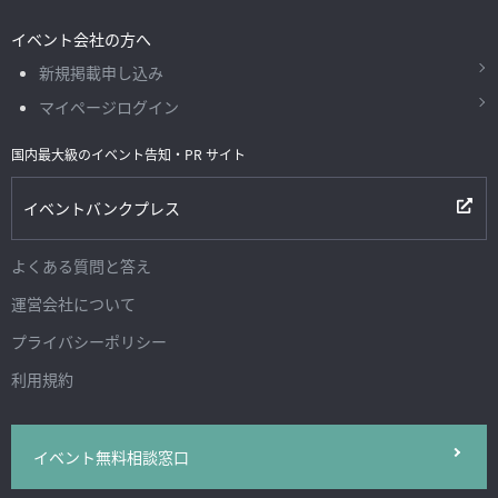
イベント会社の方へ
新規掲載申し込み
マイページログイン
国内最大級のイベント告知・PR サイト
イベントバンクプレス
よくある質問と答え
運営会社について
プライバシーポリシー
利用規約
イベント無料相談窓口