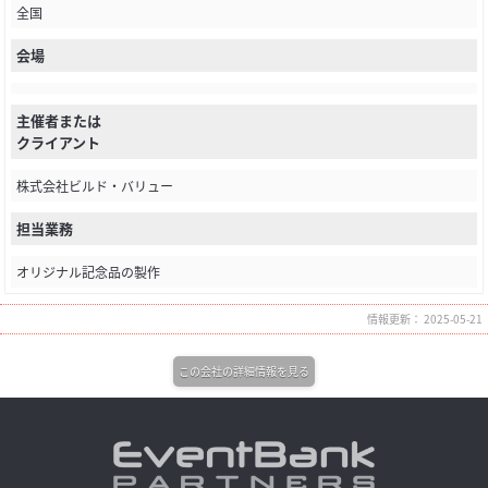
全国
会場
主催者または
クライアント
株式会社ビルド・バリュー
担当業務
オリジナル記念品の製作
情報更新： 2025-05-21
この会社の詳細情報を見る