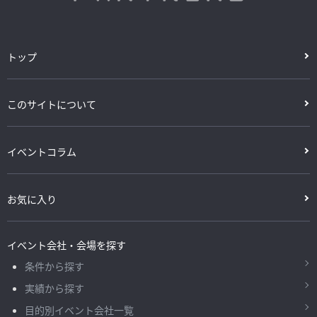
トップ
このサイトについて
イベントコラム
お気に入り
イベント会社・会場を探す
条件から探す
実績から探す
目的別イベント会社一覧