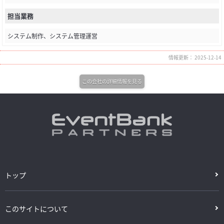
担当業務
システム制作、システム管理運営
情報更新： 2025-12-14
この会社の詳細情報を見る
トップ
このサイトについて