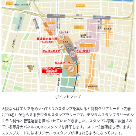
ポイントマップ
大阪なんばエリアをめぐって6つのスタンプを集めると特製クリアカード（先着
2,000名）がもらえるデジタルスタンプラリーです。デジタルスタンプラリーのシ
ステム制作と管理運営を担当させていただきました。スタンプは現地に設置され
ている等身大パネルのQRでスタンプを押印します。GPSで位置確認も行います。
スタンプカードにはオリジナルのスタンプが押されるようになっています。