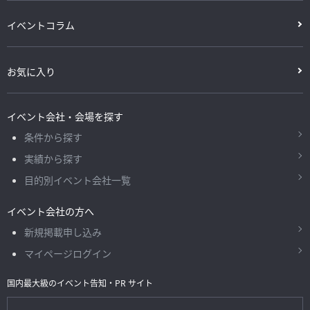
イベントコラム
お気に入り
イベント会社・会場を探す
条件から探す
実績から探す
目的別イベント会社一覧
イベント会社の方へ
新規掲載申し込み
マイページログイン
国内最大級のイベント告知・PR サイト