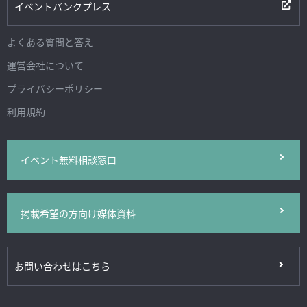
イベントバンクプレス
よくある質問と答え
運営会社について
プライバシーポリシー
利用規約
イベント無料相談窓口
掲載希望の方向け媒体資料
お問い合わせはこちら