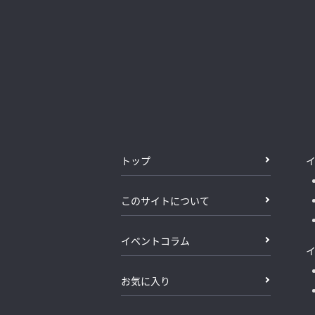
トップ
このサイトについて
イベントコラム
お気に入り