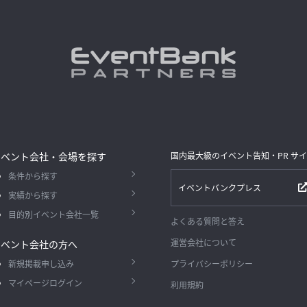
イベント会社・会場を探す
国内最大級のイベント告知・PR サ
条件から探す
イベントバンクプレス
実績から探す
目的別イベント会社一覧
よくある質問と答え
運営会社について
イベント会社の方へ
新規掲載申し込み
プライバシーポリシー
マイページログイン
利用規約