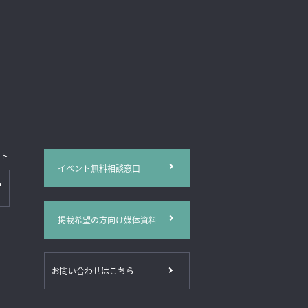
イト
イベント無料相談窓口
掲載希望の方向け媒体資料
お問い合わせはこちら