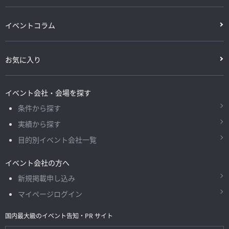
イベントコラム
お気に入り
イベント会社・会場を探す
条件から探す
実績から探す
目的別イベント会社一覧
イベント会社の方へ
新規掲載申し込み
マイページログイン
国内最大級のイベント告知・PR サイト