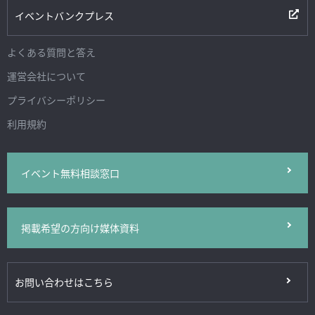
イベントバンクプレス
よくある質問と答え
運営会社について
プライバシーポリシー
利用規約
イベント無料相談窓口
掲載希望の方向け媒体資料
お問い合わせはこちら