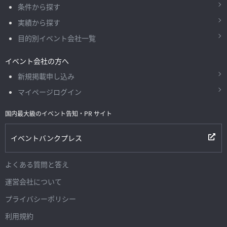
条件から探す
実績から探す
目的別イベント会社一覧
イベント会社の方へ
新規掲載申し込み
マイページログイン
国内最大級のイベント告知・PR サイト
イベントバンクプレス
よくある質問と答え
運営会社について
プライバシーポリシー
利用規約