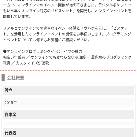
一方で、オンラインでのイベント開催が増えてきました。デジタルポケットで
もいち早くオンライン対応の「ビスケット」を開発し、オンラインイベントを
開催しています。
リアルとオンラインでの豊富なイベント経験とノウハウを元に、「ビスケッ
ト」を活用したオンラインイベントの開催をお手伝いします。プログラミング
イベントについては何でもお気軽にご相談ください。
●オンラインプログラミングイベント4つの魅力
幅広い年齢層 ／ オンラインでも変わらない参加感 ／ 最先端のプログラミング
教育 ／ カスタマイズが柔軟
会社概要
設立
2015年
資本金
代表者