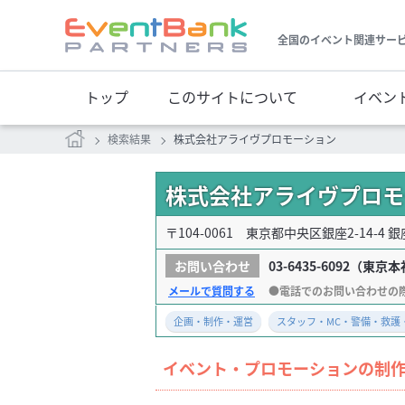
全国のイベント関連サー
トップ
このサイトについて
イベン
検索結果
株式会社アライヴプロモーション
株式会社アライヴプロモ
〒104-0061 東京都中央区銀座2-14-4 
03-6435-6092
（東京本
メールで質問する
企画・制作・運営
スタッフ・MC・警備・救護
イベント・プロモーションの制作