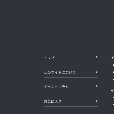
トップ
このサイトについて
イベントコラム
お気に入り