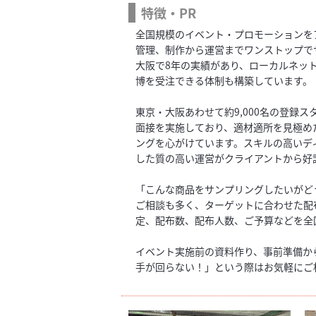
特徴・PR
全国規模のイベント・プロモーションを
管理、制作から運営までワンストップで
大阪で8年の実績があり、ローカルネット
博を受注できる体制も構築しています。
東京・大阪あわせて約9,000名の登録
面接を実施しており、適材適所を見極め
ングを心がけています。スキルの高いデ
した質の高い運営がクライアントから好
「こんな商品をサンプリングしたいがど
ご相談も多く、ターゲットに合わせた配
定、配布数、配布人数、ご予算などを全
イベント実施前の資料作り、事前準備か
手が回らない！」という際はお気軽にご