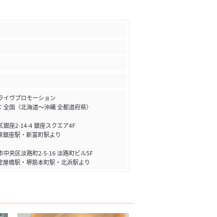
ライヴプロモーション
：全国（北海道～沖縄 全都道府県）
銀座2-14-4 銀座スクエア4F
東銀座駅・新富町駅より
中央区淡路町2-5-16 淡路町ビル5F
淀屋橋駅・堺筋本町駅・北浜駅より