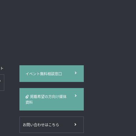
イト
イベント無料相談窓口
掲載希望の方向け媒体
資料
お問い合わせはこちら