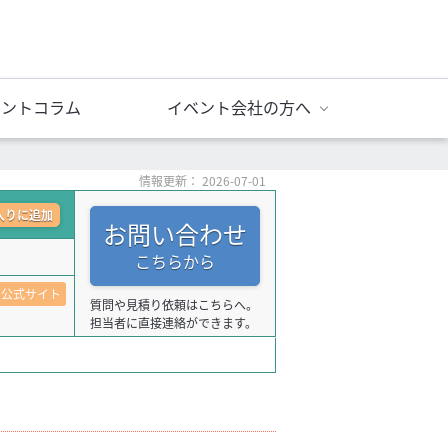
ベントコラム
イベント会社の方へ
情報更新： 2026-07-01
入りに追加
お問い合わせ
こちらから
公式サイト
質問や見積り依頼はこちらへ。
担当者に直接連絡ができます。