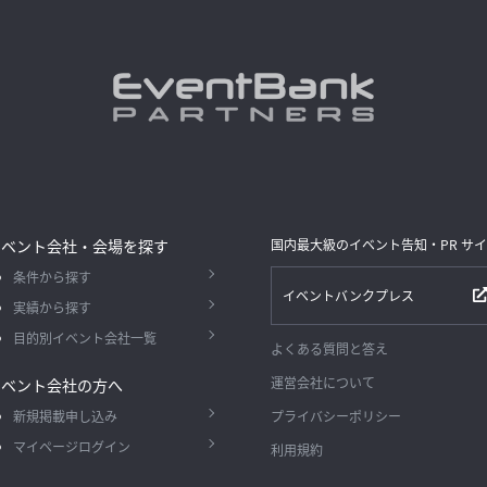
イベント会社・会場を探す
国内最大級のイベント告知・PR サ
条件から探す
イベントバンクプレス
実績から探す
目的別イベント会社一覧
よくある質問と答え
運営会社について
イベント会社の方へ
新規掲載申し込み
プライバシーポリシー
マイページログイン
利用規約