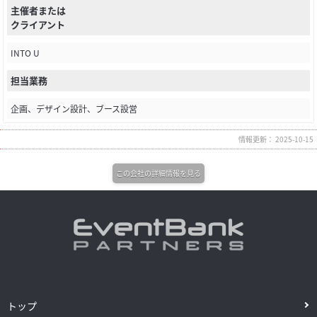
主催者または
クライアント
INTO U
担当業務
企画、デザイン設計、ブース設営
情報更新： 2025-10-15
この会社の詳細情報を見る
トップ