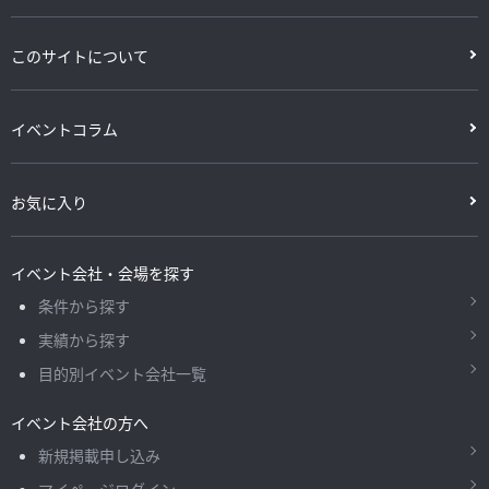
このサイトについて
イベントコラム
お気に入り
イベント会社・会場を探す
条件から探す
実績から探す
目的別イベント会社一覧
イベント会社の方へ
新規掲載申し込み
マイページログイン