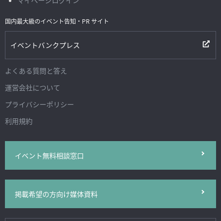
国内最大級のイベント告知・PR サイト
イベントバンクプレス
よくある質問と答え
運営会社について
プライバシーポリシー
利用規約
イベント無料相談窓口
掲載希望の方向け媒体資料