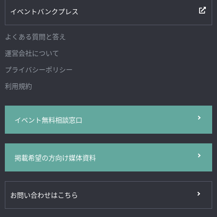
イベントバンクプレス
よくある質問と答え
運営会社について
プライバシーポリシー
利用規約
イベント無料相談窓口
掲載希望の方向け媒体資料
お問い合わせはこちら