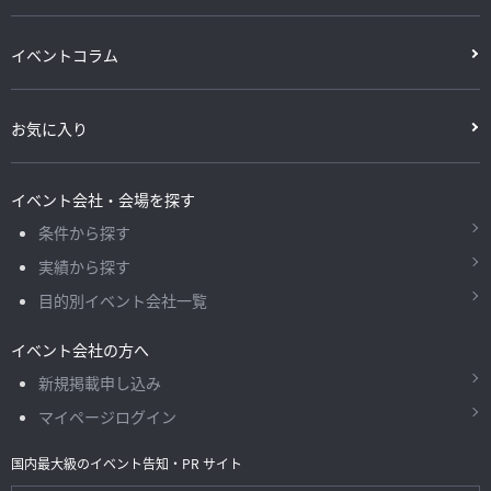
イベントコラム
お気に入り
イベント会社・会場を探す
条件から探す
実績から探す
目的別イベント会社一覧
イベント会社の方へ
新規掲載申し込み
マイページログイン
国内最大級のイベント告知・PR サイト