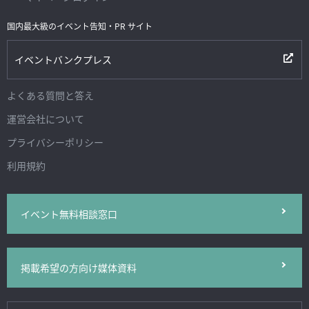
国内最大級のイベント告知・PR サイト
イベントバンクプレス
よくある質問と答え
運営会社について
プライバシーポリシー
利用規約
イベント無料相談窓口
掲載希望の方向け媒体資料