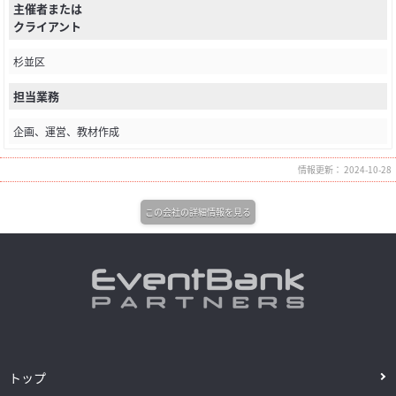
主催者または
クライアント
杉並区
担当業務
企画、運営、教材作成
情報更新： 2024-10-28
この会社の詳細情報を見る
トップ