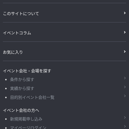
このサイトについて
イベントコラム
お気に入り
イベント会社・会場を探す
条件から探す
実績から探す
目的別イベント会社一覧
イベント会社の方へ
新規掲載申し込み
マイページログイン