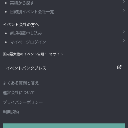
実績から探す
目的別イベント会社一覧
イベント会社の方へ
新規掲載申し込み
マイページログイン
国内最大級のイベント告知・PR サイト
イベントバンクプレス
よくある質問と答え
運営会社について
プライバシーポリシー
利用規約