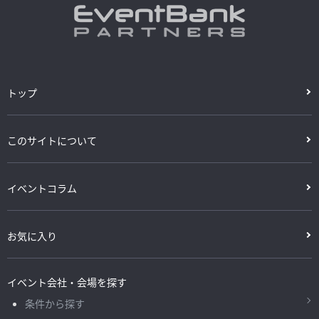
トップ
このサイトについて
イベントコラム
お気に入り
イベント会社・会場を探す
条件から探す