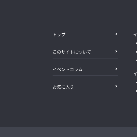
トップ
このサイトについて
イベントコラム
お気に入り