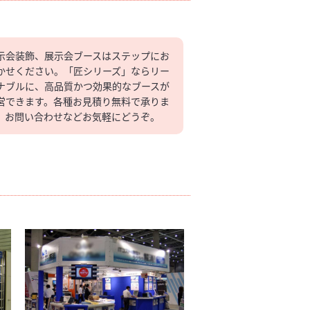
示会装飾、展示会ブースはステップにお
かせください。「匠シリーズ」ならリー
ナブルに、高品質かつ効果的なブースが
営できます。各種お見積り無料で承りま
。お問い合わせなどお気軽にどうぞ。