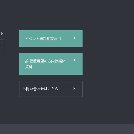
イト
イベント無料相談窓口
掲載希望の方向け媒体
資料
お問い合わせはこちら