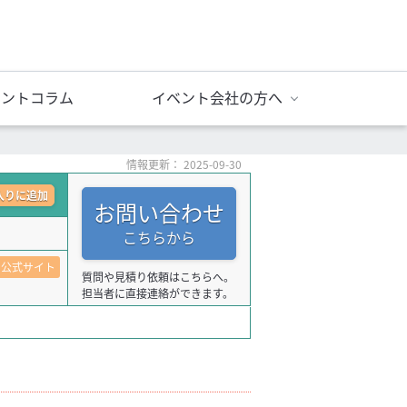
ベントコラム
イベント会社の方へ
情報更新： 2025-09-30
入りに追加
お問い合わせ
こちらから
公式サイト
質問や見積り依頼はこちらへ。
担当者に直接連絡ができます。